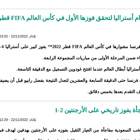
نجحت فرنسا في تجاوز تأخرها بالنتيجة أمام أستراليا لتحقق فوزها الأول في كأس ال
ثلاثاء, 22/11/2022 - 23:02
ثاء ضمن المرحلة الأولى من مباريات المجموعة الرابعة.
تراليا أبطال العالم عندما افتتح غودوين التسجيل مع الدقيقة التاسعة.
فرنسا حتى الدقيقة السابعة والعشرين لتعدل النتيجة بفضل رابيو قبل أن يضي
 التقدم بعدها بخمس دقائق.
ثلاثاء, 22/11/2022 - 12:29
ب السعودية مفاجأة من العيار الثقيل بفوزه على الأرجنتين بهدفين لهدف ف