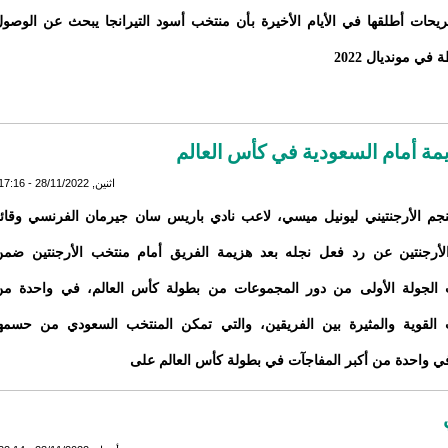
يحات أطلقها في الأيام الأخيرة بأن منتخب أسود التيرانجا يبحث عن الوصو
 في مونديال 2022
مة أمام السعودية في كأس العالم
اثنين, 28/11/2022 - 17:16
م الأرجنتيني ليونيل ميسي، لاعب نادي باريس سان جيرمان الفرنسي وقائ
لأرجنتين عن رد فعل نجله بعد هزيمة الفريق أمام منتخب الأرجنتين ضم
 الجولة الأولى من دور المجموعات من بطولة كأس العالم، في واحدة من
ت القوية والمثيرة بين الفريقين، والتي تمكن المنتخب السعودي من حسمه
ي واحدة من أكبر المفاجآت في بطولة كأس العالم على