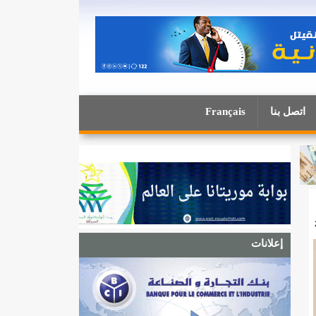
اتصل بنا
Français
إعلانات