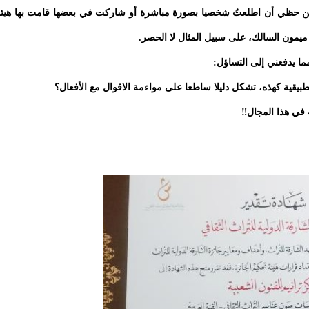
 حسن حظي أن اطلعتُ شخصيا بصورة مباشرة أو شاركت في بعضها قامت بها هيئ
ميمون السالك، على سبيل المثال لا الحصر.
مما يدفعني إلى التساؤل:
طبيقية كهذه، تشكل دليلا ساطعا على مواءمة الاقوال مع الأفعال؟
 في هذا المجال‼